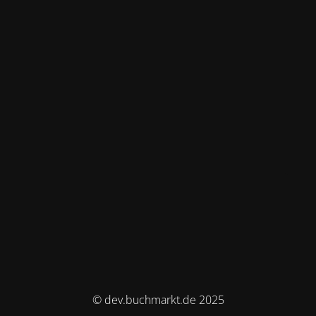
© dev.buchmarkt.de 2025