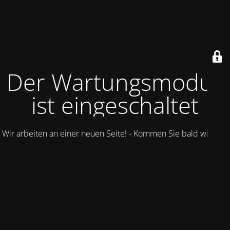
Der Wartungsmodus
ist eingeschaltet
Wir arbeiten an einer neuen Seite! - Kommen Sie bald wieder.