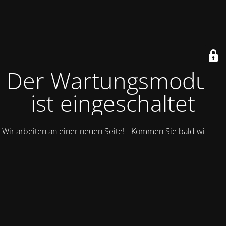
Der Wartungsmodus
ist eingeschaltet
Wir arbeiten an einer neuen Seite! - Kommen Sie bald wieder.