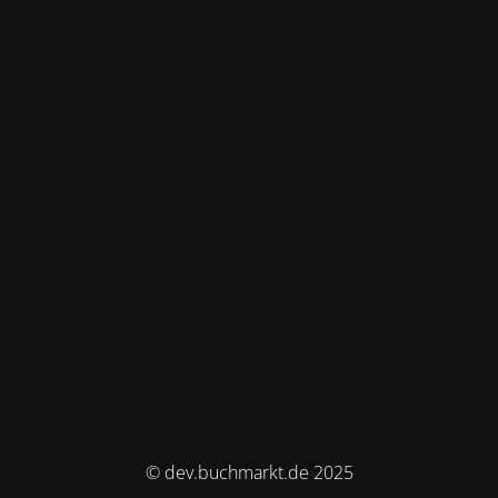
© dev.buchmarkt.de 2025