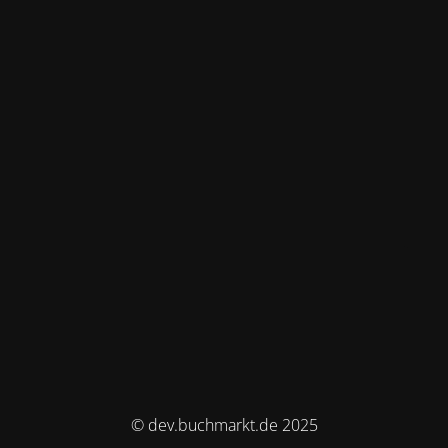
© dev.buchmarkt.de 2025