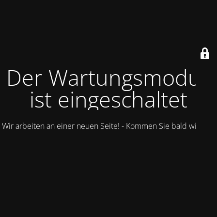
Der Wartungsmodus
ist eingeschaltet
Wir arbeiten an einer neuen Seite! - Kommen Sie bald wieder.