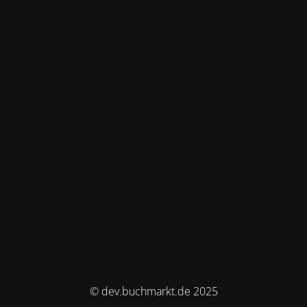
© dev.buchmarkt.de 2025