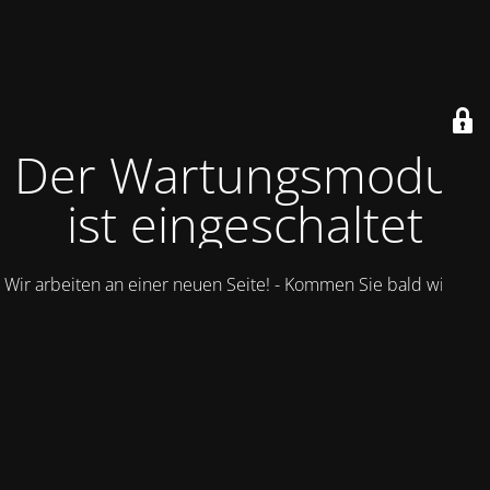
Der Wartungsmodus
ist eingeschaltet
Wir arbeiten an einer neuen Seite! - Kommen Sie bald wieder.