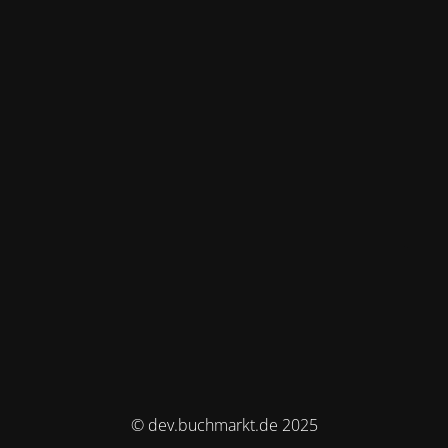
© dev.buchmarkt.de 2025