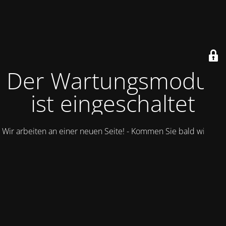
Der Wartungsmodus
ist eingeschaltet
Wir arbeiten an einer neuen Seite! - Kommen Sie bald wieder.