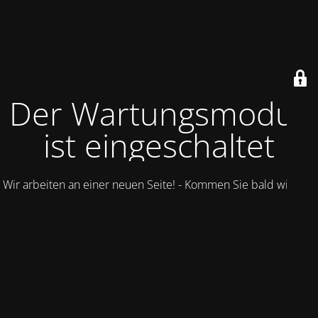
Der Wartungsmodus
ist eingeschaltet
Wir arbeiten an einer neuen Seite! - Kommen Sie bald wieder.