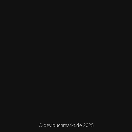
© dev.buchmarkt.de 2025