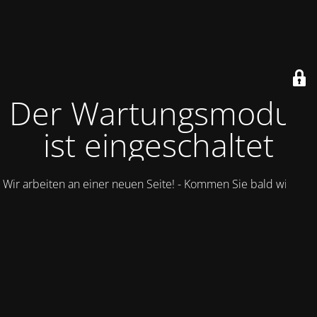
Der Wartungsmodus
ist eingeschaltet
Wir arbeiten an einer neuen Seite! - Kommen Sie bald wieder.