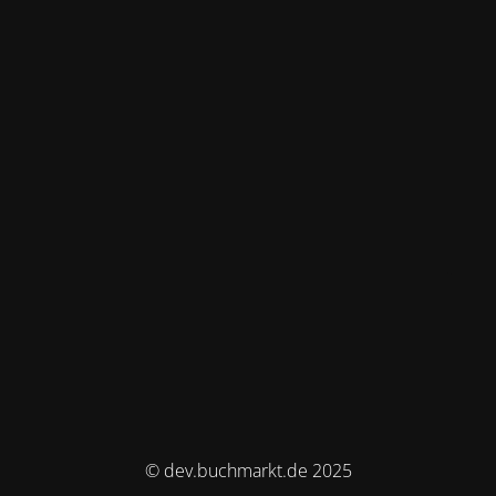
© dev.buchmarkt.de 2025