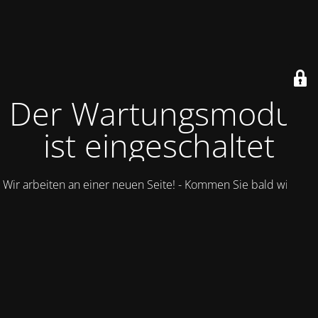
Der Wartungsmodus
ist eingeschaltet
Wir arbeiten an einer neuen Seite! - Kommen Sie bald wieder.