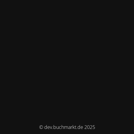
© dev.buchmarkt.de 2025