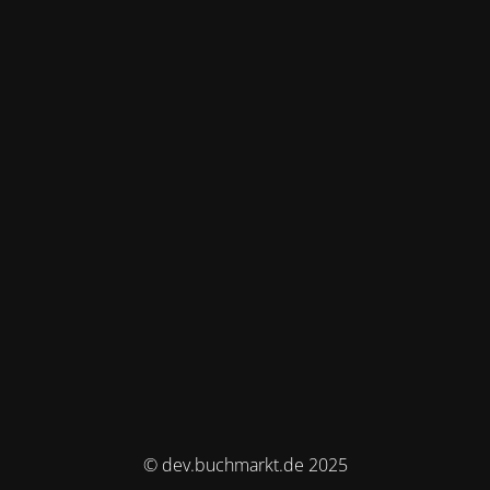
© dev.buchmarkt.de 2025