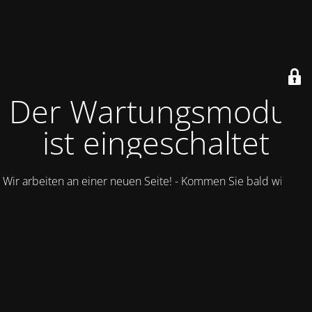
Der Wartungsmodus
ist eingeschaltet
Wir arbeiten an einer neuen Seite! - Kommen Sie bald wieder.