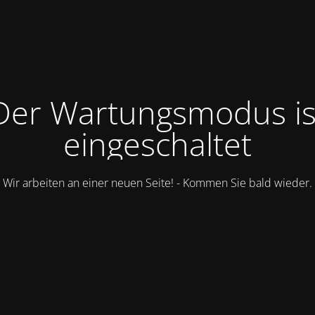
Der Wartungsmodus is
eingeschaltet
Wir arbeiten an einer neuen Seite! - Kommen Sie bald wieder.