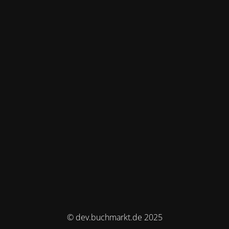
© dev.buchmarkt.de 2025