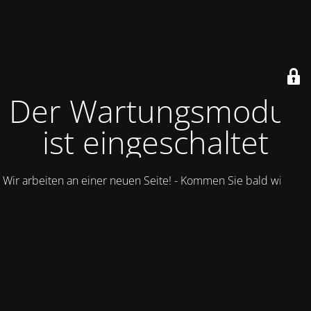
Der Wartungsmodus
ist eingeschaltet
Wir arbeiten an einer neuen Seite! - Kommen Sie bald wieder.