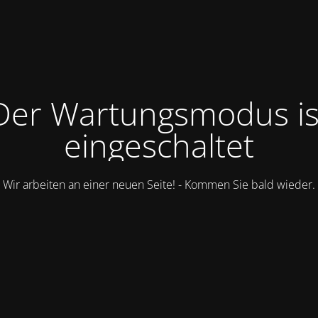
Der Wartungsmodus is
eingeschaltet
Wir arbeiten an einer neuen Seite! - Kommen Sie bald wieder.