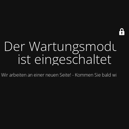
Der Wartungsmodus
ist eingeschaltet
Wir arbeiten an einer neuen Seite! - Kommen Sie bald wieder.