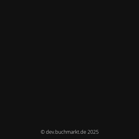
© dev.buchmarkt.de 2025