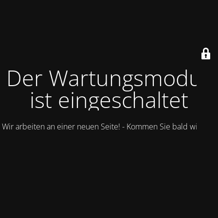
Der Wartungsmodus
ist eingeschaltet
Wir arbeiten an einer neuen Seite! - Kommen Sie bald wieder.