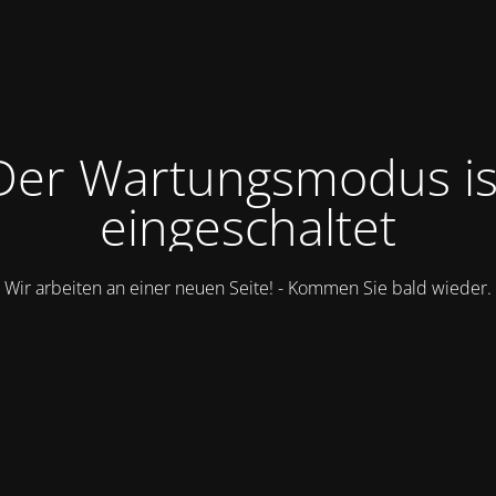
Der Wartungsmodus is
eingeschaltet
Wir arbeiten an einer neuen Seite! - Kommen Sie bald wieder.