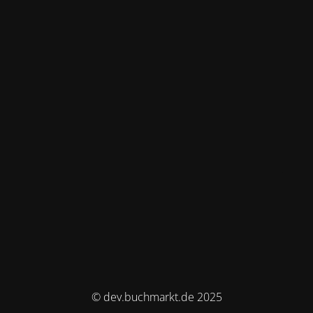
© dev.buchmarkt.de 2025