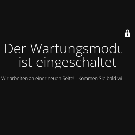
Der Wartungsmodus
ist eingeschaltet
Wir arbeiten an einer neuen Seite! - Kommen Sie bald wieder.