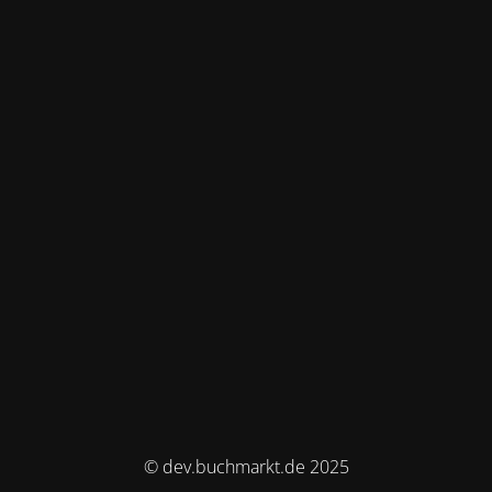
© dev.buchmarkt.de 2025