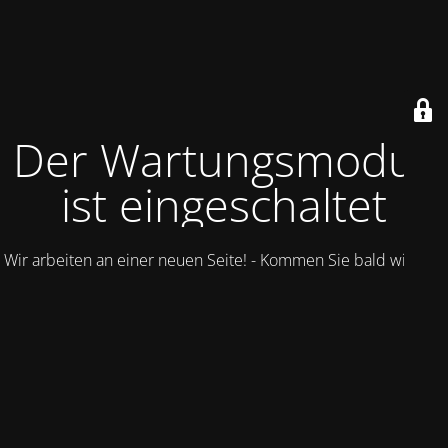
Der Wartungsmodus
ist eingeschaltet
Wir arbeiten an einer neuen Seite! - Kommen Sie bald wieder.