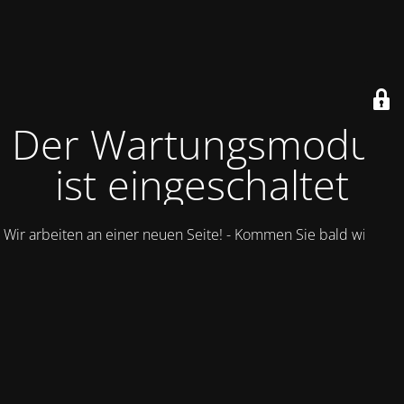
Der Wartungsmodus
ist eingeschaltet
Wir arbeiten an einer neuen Seite! - Kommen Sie bald wieder.