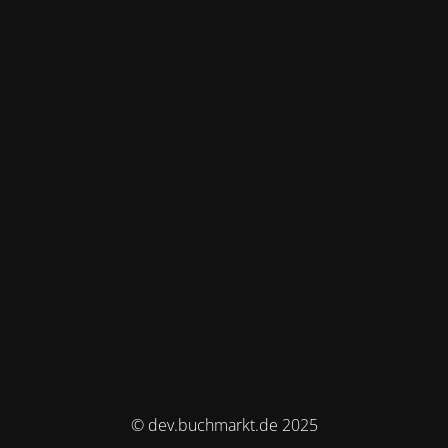
© dev.buchmarkt.de 2025