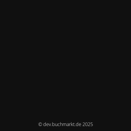
© dev.buchmarkt.de 2025