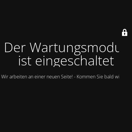
Der Wartungsmodus
ist eingeschaltet
Wir arbeiten an einer neuen Seite! - Kommen Sie bald wieder.