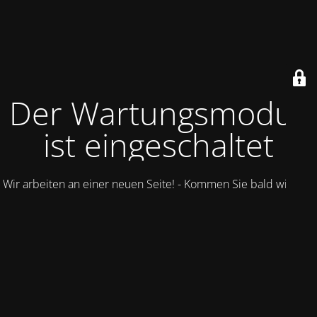
Der Wartungsmodus
ist eingeschaltet
Wir arbeiten an einer neuen Seite! - Kommen Sie bald wieder.