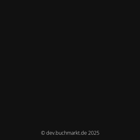
© dev.buchmarkt.de 2025