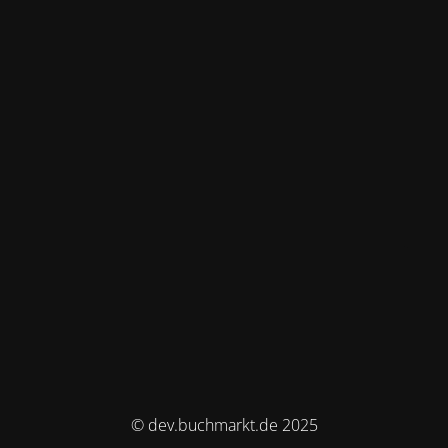
© dev.buchmarkt.de 2025