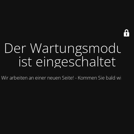
Der Wartungsmodus
ist eingeschaltet
Wir arbeiten an einer neuen Seite! - Kommen Sie bald wieder.