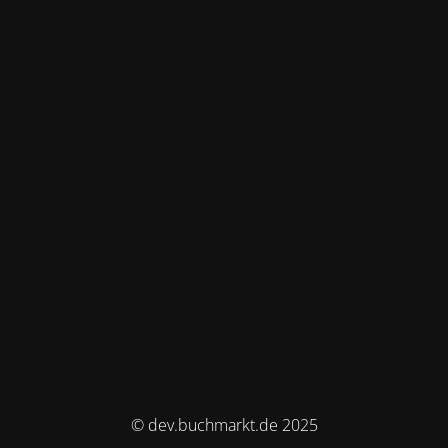
© dev.buchmarkt.de 2025