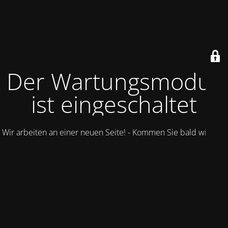
Der Wartungsmodus
ist eingeschaltet
Wir arbeiten an einer neuen Seite! - Kommen Sie bald wieder.