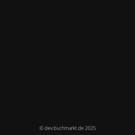
© dev.buchmarkt.de 2025