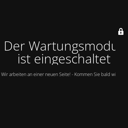
Der Wartungsmodus
ist eingeschaltet
Wir arbeiten an einer neuen Seite! - Kommen Sie bald wieder.