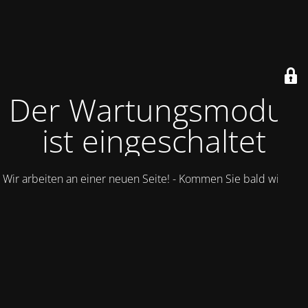
Der Wartungsmodus
ist eingeschaltet
Wir arbeiten an einer neuen Seite! - Kommen Sie bald wieder.