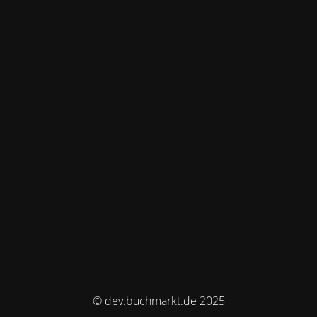
© dev.buchmarkt.de 2025