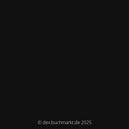
© dev.buchmarkt.de 2025