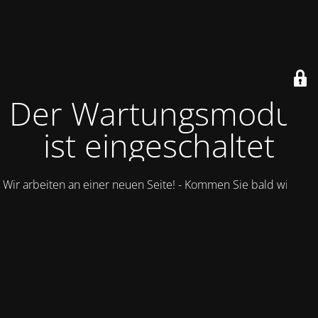
Der Wartungsmodus
ist eingeschaltet
Wir arbeiten an einer neuen Seite! - Kommen Sie bald wieder.