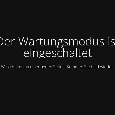
Der Wartungsmodus is
eingeschaltet
Wir arbeiten an einer neuen Seite! - Kommen Sie bald wieder.