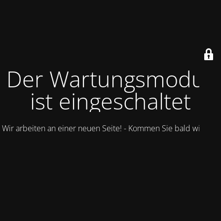
Der Wartungsmodus
ist eingeschaltet
Wir arbeiten an einer neuen Seite! - Kommen Sie bald wieder.