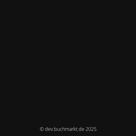
© dev.buchmarkt.de 2025