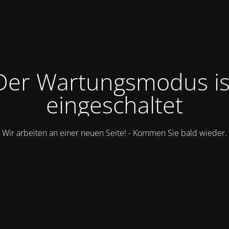
Der Wartungsmodus is
eingeschaltet
Wir arbeiten an einer neuen Seite! - Kommen Sie bald wieder.