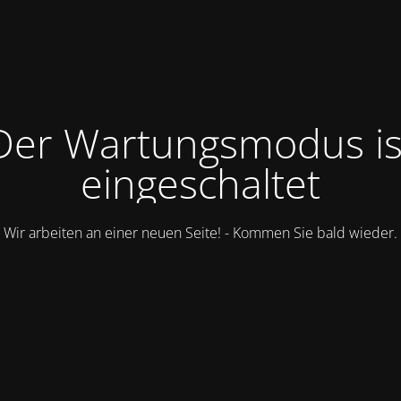
Der Wartungsmodus is
eingeschaltet
Wir arbeiten an einer neuen Seite! - Kommen Sie bald wieder.