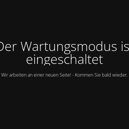
Der Wartungsmodus is
eingeschaltet
Wir arbeiten an einer neuen Seite! - Kommen Sie bald wieder.