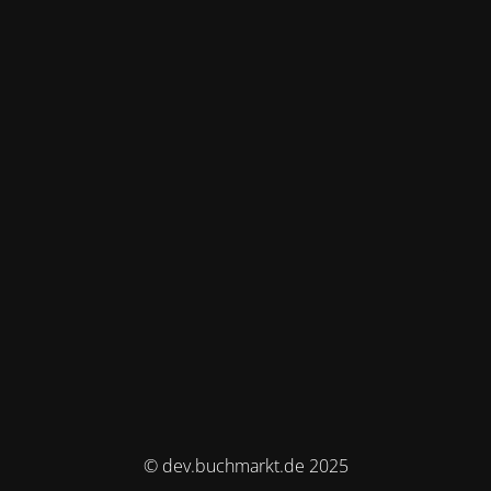
© dev.buchmarkt.de 2025