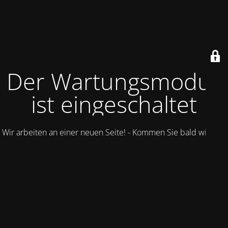
Der Wartungsmodus
ist eingeschaltet
Wir arbeiten an einer neuen Seite! - Kommen Sie bald wieder.