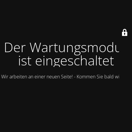
Der Wartungsmodus
ist eingeschaltet
Wir arbeiten an einer neuen Seite! - Kommen Sie bald wieder.