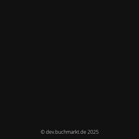
© dev.buchmarkt.de 2025