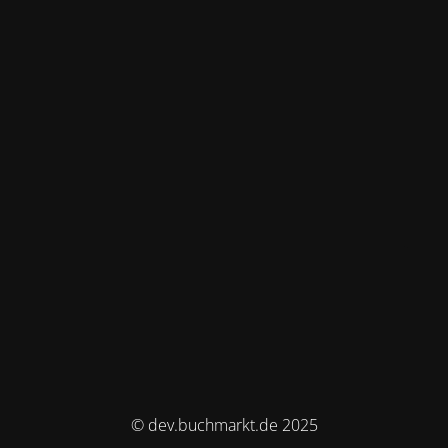
© dev.buchmarkt.de 2025