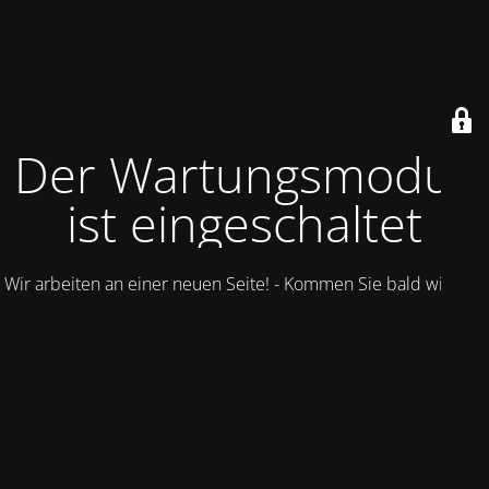
Der Wartungsmodus
ist eingeschaltet
Wir arbeiten an einer neuen Seite! - Kommen Sie bald wieder.