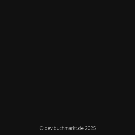
© dev.buchmarkt.de 2025