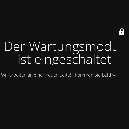
Der Wartungsmodus
ist eingeschaltet
Wir arbeiten an einer neuen Seite! - Kommen Sie bald wieder.