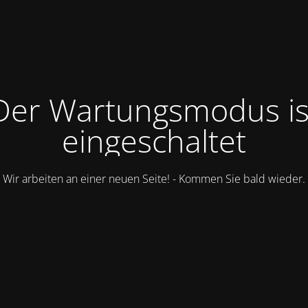
Der Wartungsmodus is
eingeschaltet
Wir arbeiten an einer neuen Seite! - Kommen Sie bald wieder.