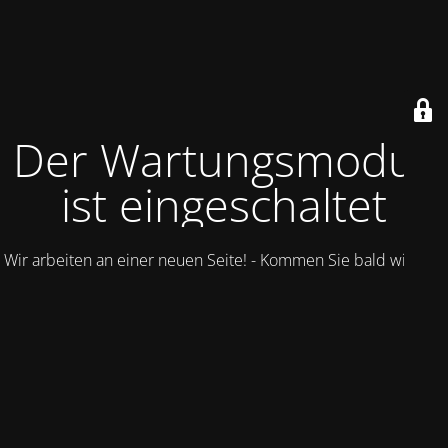
Der Wartungsmodus
ist eingeschaltet
Wir arbeiten an einer neuen Seite! - Kommen Sie bald wieder.