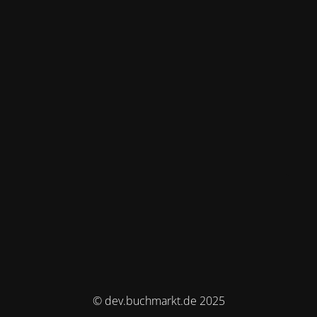
© dev.buchmarkt.de 2025