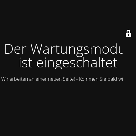
Der Wartungsmodus
ist eingeschaltet
Wir arbeiten an einer neuen Seite! - Kommen Sie bald wieder.