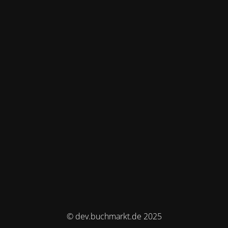
© dev.buchmarkt.de 2025