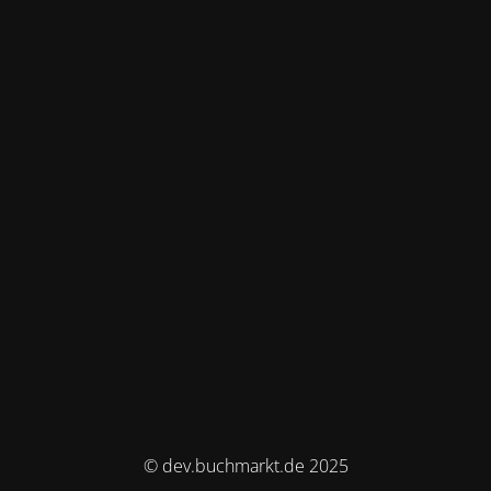
© dev.buchmarkt.de 2025