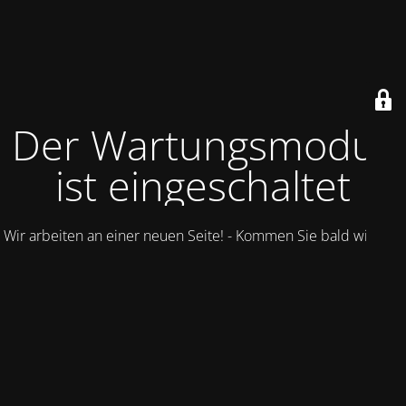
Der Wartungsmodus
ist eingeschaltet
Wir arbeiten an einer neuen Seite! - Kommen Sie bald wieder.