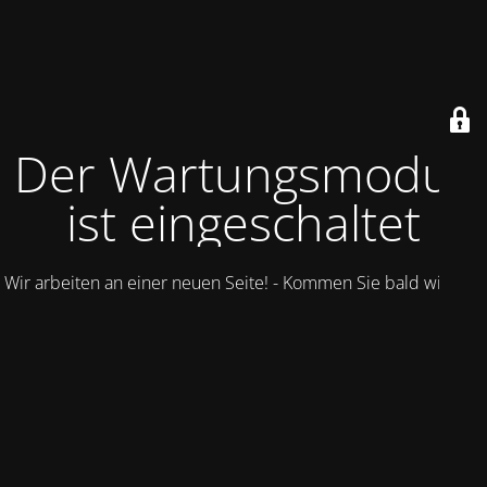
Der Wartungsmodus
ist eingeschaltet
Wir arbeiten an einer neuen Seite! - Kommen Sie bald wieder.