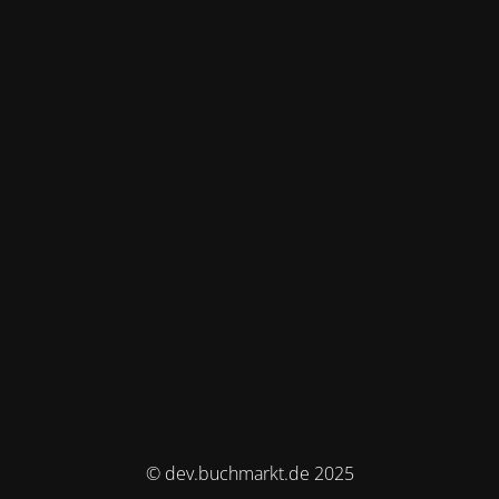
© dev.buchmarkt.de 2025