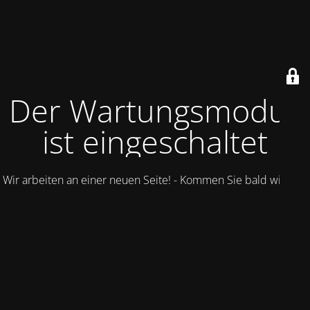
Der Wartungsmodus
ist eingeschaltet
Wir arbeiten an einer neuen Seite! - Kommen Sie bald wieder.