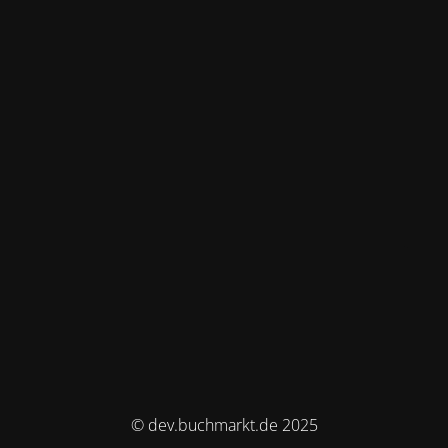
© dev.buchmarkt.de 2025