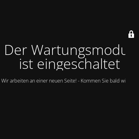
Der Wartungsmodus
ist eingeschaltet
Wir arbeiten an einer neuen Seite! - Kommen Sie bald wieder.