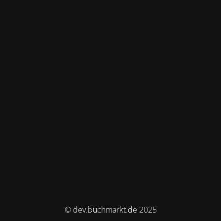
© dev.buchmarkt.de 2025