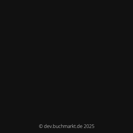
© dev.buchmarkt.de 2025