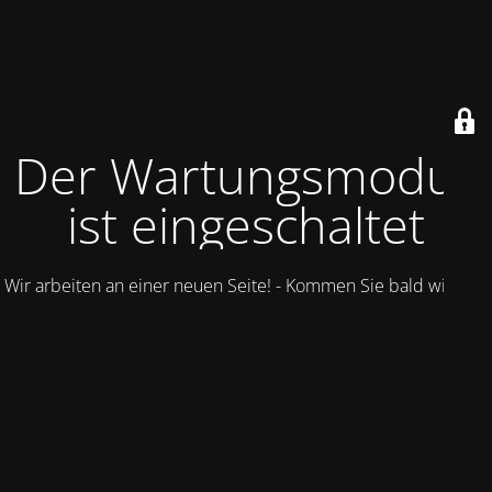
Der Wartungsmodus
ist eingeschaltet
Wir arbeiten an einer neuen Seite! - Kommen Sie bald wieder.