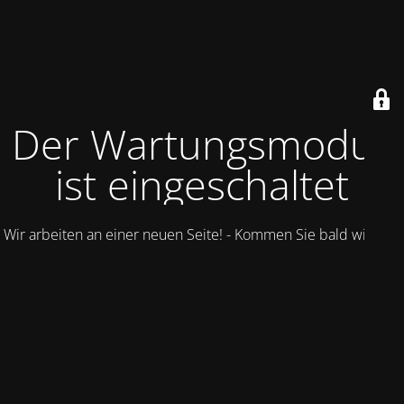
Der Wartungsmodus
ist eingeschaltet
Wir arbeiten an einer neuen Seite! - Kommen Sie bald wieder.