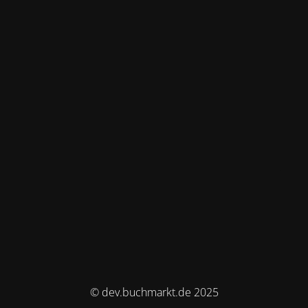
© dev.buchmarkt.de 2025