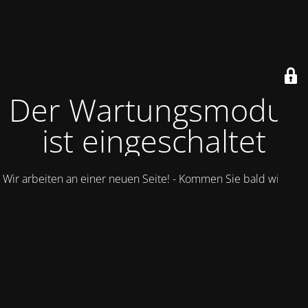
Der Wartungsmodus
ist eingeschaltet
Wir arbeiten an einer neuen Seite! - Kommen Sie bald wieder.