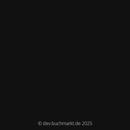
© dev.buchmarkt.de 2025