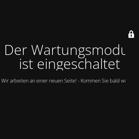
Der Wartungsmodus
ist eingeschaltet
Wir arbeiten an einer neuen Seite! - Kommen Sie bald wieder.