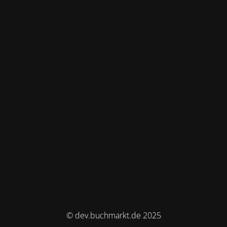
© dev.buchmarkt.de 2025