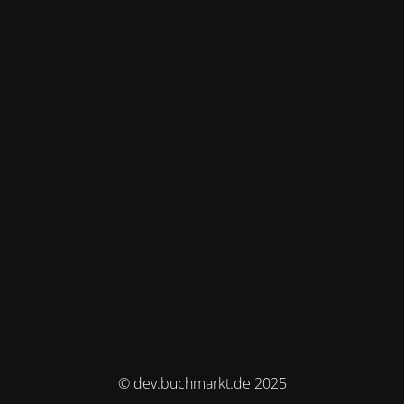
© dev.buchmarkt.de 2025