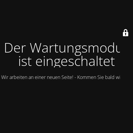
Der Wartungsmodus
ist eingeschaltet
Wir arbeiten an einer neuen Seite! - Kommen Sie bald wieder.