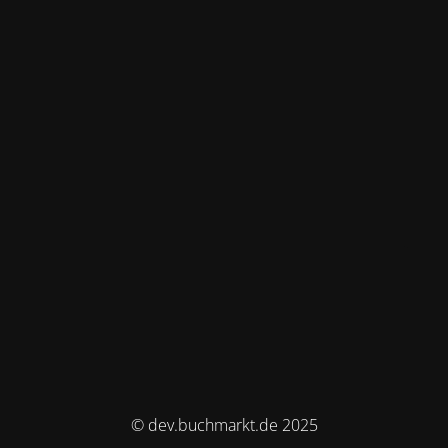
© dev.buchmarkt.de 2025