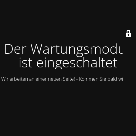
Der Wartungsmodus
ist eingeschaltet
Wir arbeiten an einer neuen Seite! - Kommen Sie bald wieder.