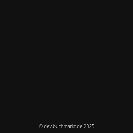
© dev.buchmarkt.de 2025