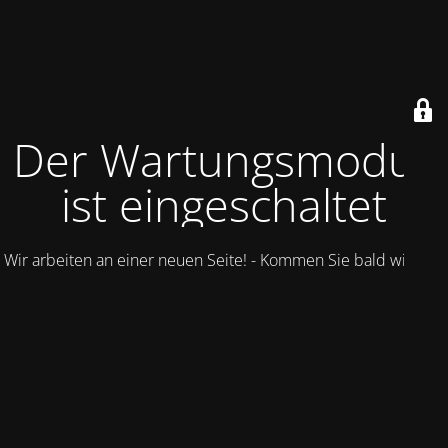
Der Wartungsmodus
ist eingeschaltet
Wir arbeiten an einer neuen Seite! - Kommen Sie bald wieder.