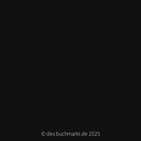
© dev.buchmarkt.de 2025