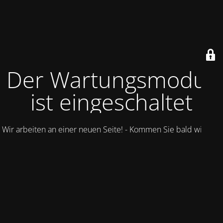
Der Wartungsmodus
ist eingeschaltet
Wir arbeiten an einer neuen Seite! - Kommen Sie bald wieder.