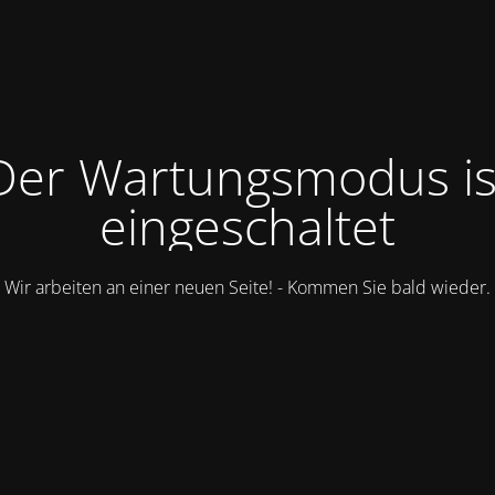
Der Wartungsmodus is
eingeschaltet
Wir arbeiten an einer neuen Seite! - Kommen Sie bald wieder.